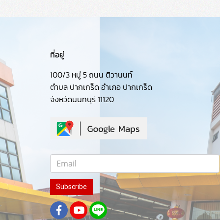
ที่อยู่
100/3 หมู่ 5 ถนน ติวานนท์
ตำบล ปากเกร็ด อำเภอ ปากเกร็ด
จังหวัดนนทบุรี 11120
Subscribe