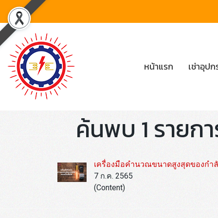
หน้าแรก
เช่าอุป
ค้นพบ 1 รายการ 
เครื่องมือคำนวณขนาดสูงสุดของกำลังไ
7 ก.ค. 2565
(Content)