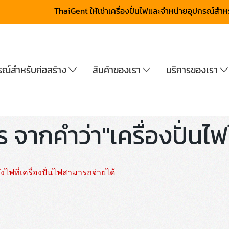
ThaiGent ให้เช่าเครื่องปั่นไฟและจำหน่ายอุปกรณ์สำ
กรณ์สำหรับก่อสร้าง
สินค้าของเรา
บริการของเรา
จากคำว่า"เครื่องปั่นไฟใ
ฟที่เครื่องปั่นไฟสามารถจ่ายได้