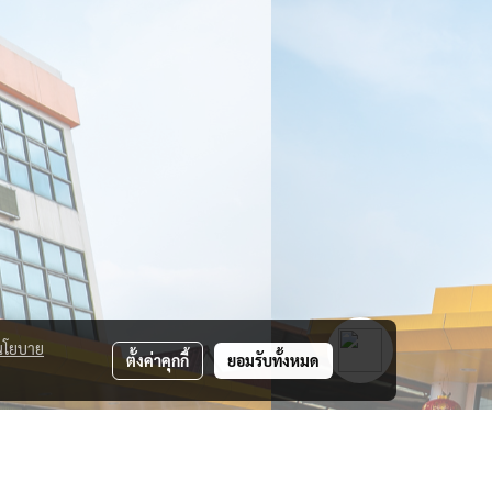
นโยบาย
ตั้งค่าคุกกี้
ยอมรับทั้งหมด