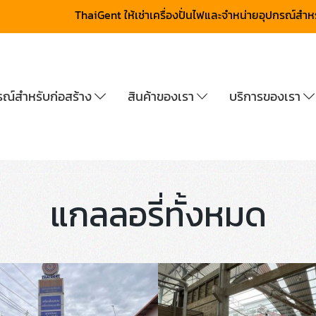
ThaiGent ให้เช่าเครื่องปั่นไฟและจำหน่ายอุปกรณ์สำ
กรณ์สำหรับก่อสร้าง
สินค้าของเรา
บริการของเรา
แกลลอรี่ทั้งหมด