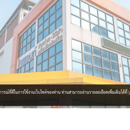
บการณ์ที่ดีในการใช้งานเว็บไซต์ของท่าน ท่านสามารถอ่านรายละเอียดเพิ่มเติมได้ที่