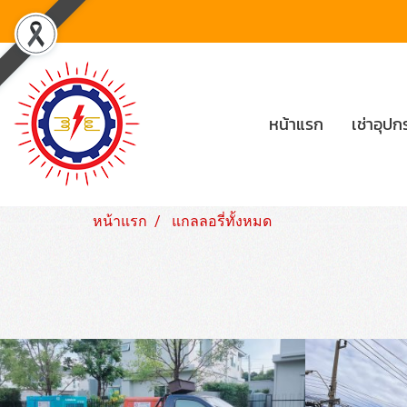
หน้าแรก
เช่าอุป
หน้าแรก
แกลลอรี่ทั้งหมด