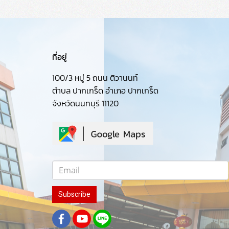
ที่อยู่
100/3 หมู่ 5 ถนน ติวานนท์
ตำบล ปากเกร็ด อำเภอ ปากเกร็ด
จังหวัดนนทบุรี 11120
Subscribe