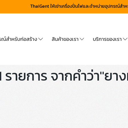
ThaiGent ให้เช่าเครื่องปั่นไฟและจำหน่ายอุปกรณ์สำ
กรณ์สำหรับก่อสร้าง
สินค้าของเรา
บริการของเรา
1 รายการ จากคำว่า"ยา